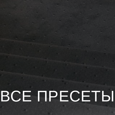
ВСЕ ПРЕСЕТЫ