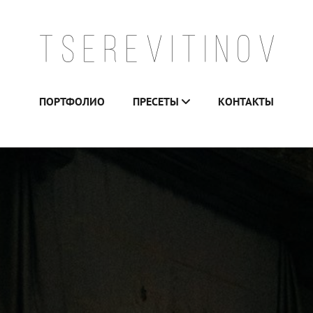
ПОРТФОЛИО
ПРЕСЕТЫ
КОНТАКТЫ